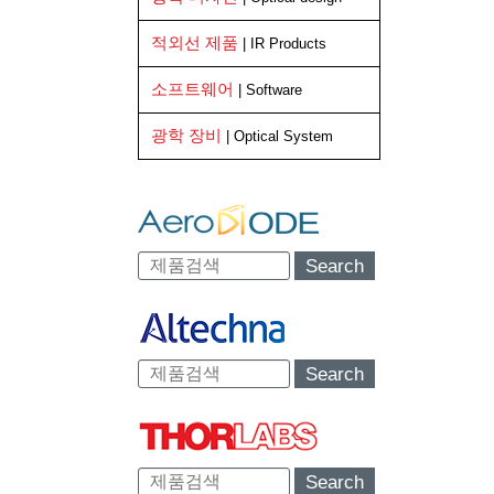
적외선 제품
| IR Products
소프트웨어
| Software
광학 장비
| Optical System
Search
Search
Search