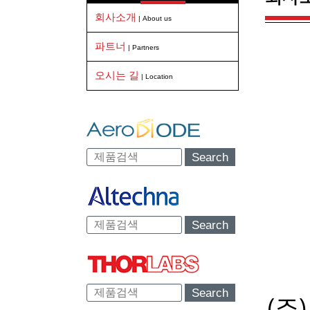
회사소개
| About us
파트너
| Partners
오시는 길
| Location
Search
Search
Search