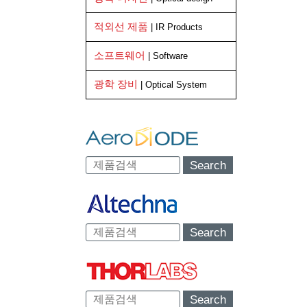
적외선 제품
| IR Products
소프트웨어
| Software
광학 장비
| Optical System
Search
Search
Search