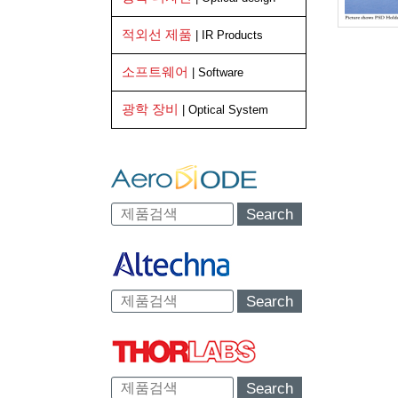
적외선 제품
| IR Products
소프트웨어
| Software
광학 장비
| Optical System
Search
Search
Search