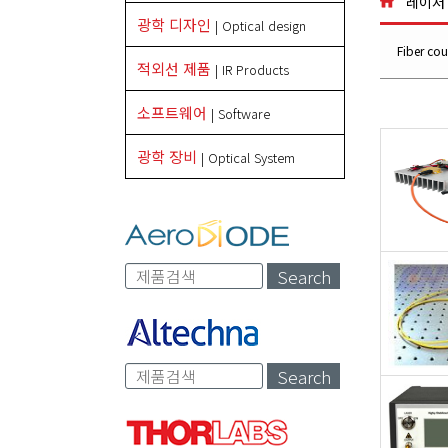
레이저 
광학 디자인
| Optical design
Fiber co
적외선 제품
| IR Products
소프트웨어
| Software
광학 장비
| Optical System
Search
Search