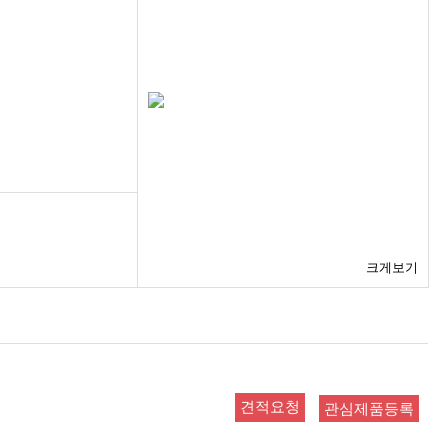
크게보기
관심제품등록