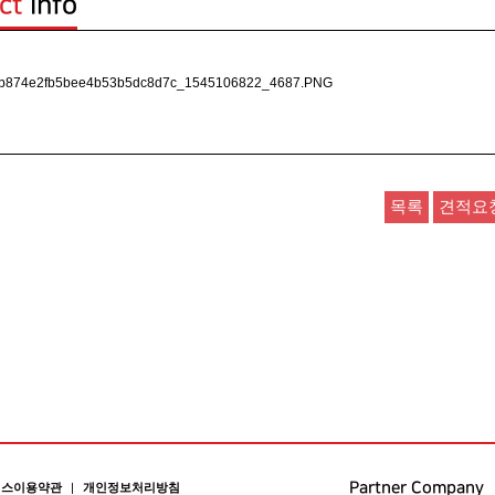
ct
Info
Partner Company
비스이용약관
|
개인정보처리방침