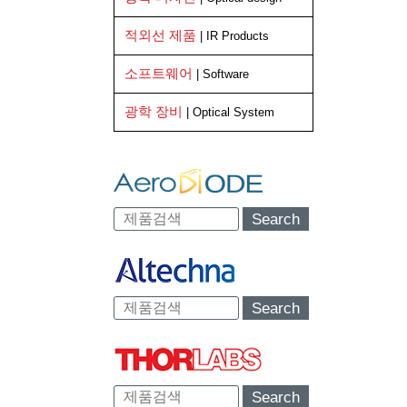
적외선 제품
| IR Products
소프트웨어
| Software
광학 장비
| Optical System
Search
Search
Search