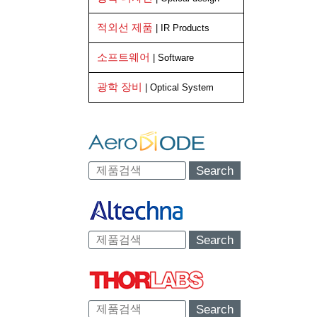
적외선 제품
| IR Products
소프트웨어
| Software
광학 장비
| Optical System
Search
Search
Search