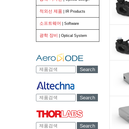
적외선 제품
| IR Products
소프트웨어
| Software
광학 장비
| Optical System
Search
Search
Search