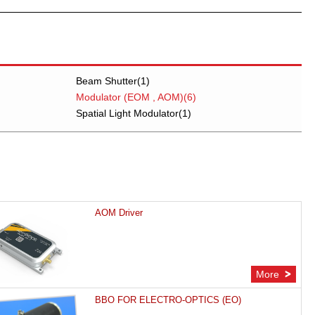
Beam Shutter(1)
Modulator (EOM , AOM)(6)
Spatial Light Modulator(1)
AOM Driver
More
BBO FOR ELECTRO-OPTICS (EO)