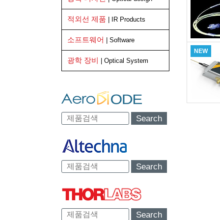
적외선 제품
| IR Products
소프트웨어
| Software
NEW
광학 장비
| Optical System
Search
Search
Search