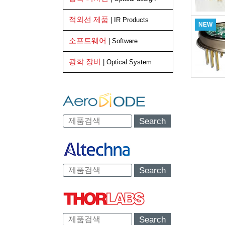
적외선 제품
| IR Products
NEW
소프트웨어
| Software
광학 장비
| Optical System
Search
Search
Search