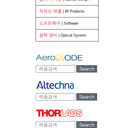
적외선 제품
| IR Products
소프트웨어
| Software
광학 장비
| Optical System
Search
Search
Search