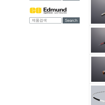
Search