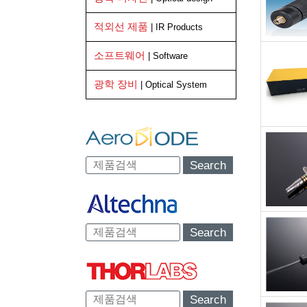
적외선 제품
| IR Products
소프트웨어
| Software
광학 장비
| Optical System
Search
Search
Search