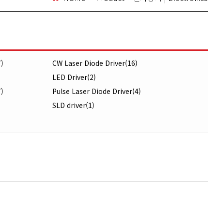
)
CW Laser Diode Driver(16)
LED Driver(2)
)
Pulse Laser Diode Driver(4)
SLD driver(1)