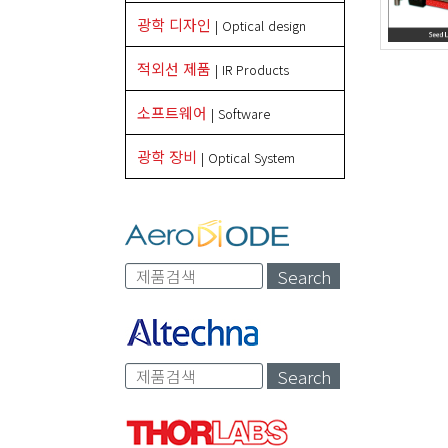
광학 디자인
| Optical design
적외선 제품
| IR Products
소프트웨어
| Software
광학 장비
| Optical System
Search
Search