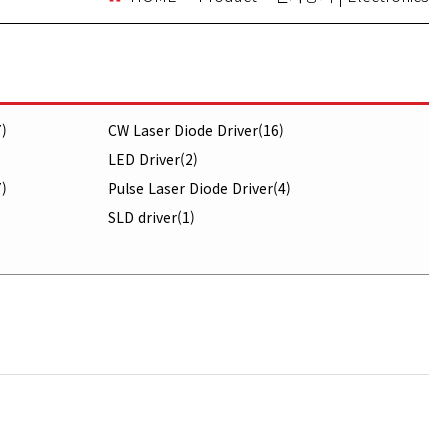
)
CW Laser Diode Driver(16)
LED Driver(2)
)
Pulse Laser Diode Driver(4)
SLD driver(1)