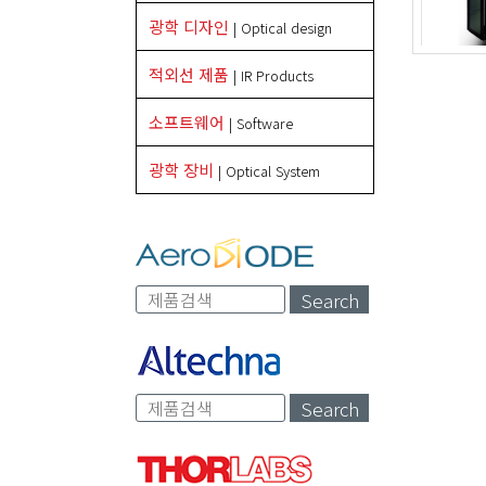
광학 디자인
| Optical design
적외선 제품
| IR Products
소프트웨어
| Software
광학 장비
| Optical System
Search
Search