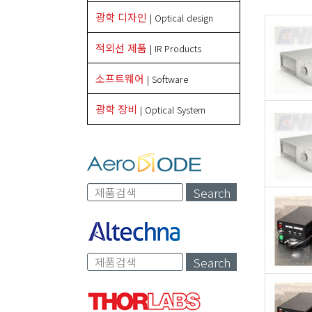
광학 디자인
| Optical design
적외선 제품
| IR Products
소프트웨어
| Software
광학 장비
| Optical System
Search
Search