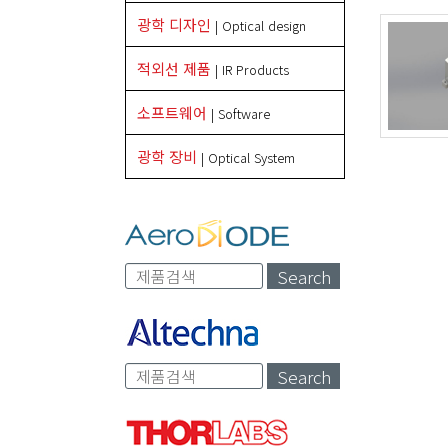
광학 디자인
| Optical design
적외선 제품
| IR Products
소프트웨어
| Software
광학 장비
| Optical System
Search
Search